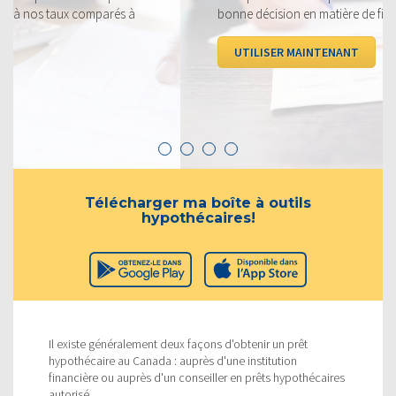
bonne décision en matière de financement.
UTILISER MAINTENANT
Télécharger ma boîte à outils
hypothécaires!
Il existe généralement deux façons d'obtenir un prêt
hypothécaire au Canada : auprès d'une institution
financière ou auprès d'un conseiller en prêts hypothécaires
autorisé.