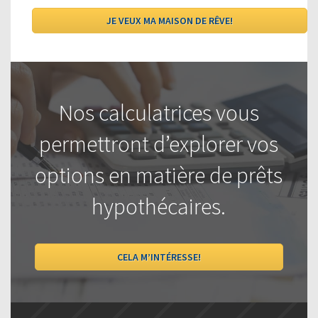
Nos calculatrices vous
permettront d’explorer vos
options en matière de prêts
hypothécaires.
CELA M’INTÉRESSE!