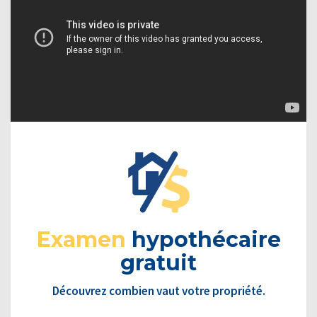
Examen
hypothécaire
gratuit
Découvrez combien vaut votre propriété.