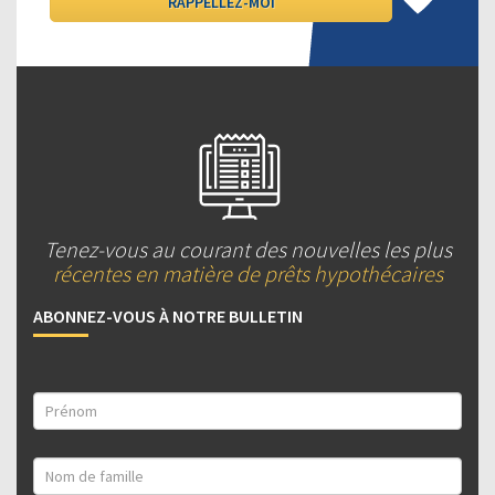
Tenez-vous au courant des nouvelles les plus
récentes en matière de prêts hypothécaires
ABONNEZ-VOUS À NOTRE BULLETIN