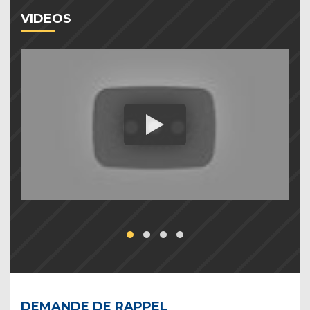
VIDEOS
DEMANDE DE RAPPEL