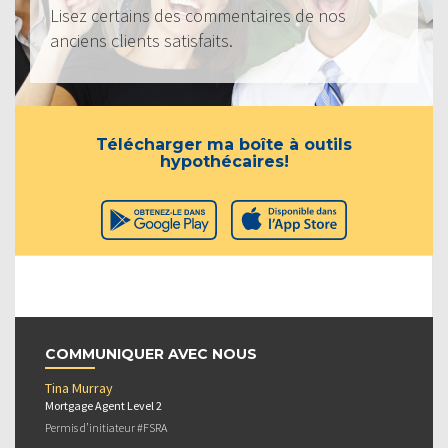
Lisez certains des commentaires de nos
anciens clients satisfaits.
Télécharger ma boîte à outils
hypothécaires!
COMMUNIQUER AVEC NOUS
Tina Murray
Mortgage Agent Level 2
Permis d’initiateur #FSRA