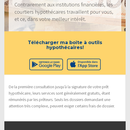
Contrairement aux institutions financières, les
courtiers hypothécaires travaillent pour vous,
et ce, dans votre meilleur intérêt.
Télécharger ma boîte à outils
hypothécaires!
De la première consultation jusqu’à la signature de votre prêt
hypothécaire, leurs services sont généralement gratuits, étant
rémunérés par les prêteurs. Seuls les dossiers demandant une
attention très complexe, peuvent exiger certains frais de dossier.