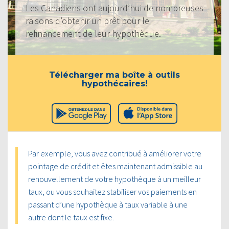
Les Canadiens ont aujourd’hui de nombreuses
raisons d’obtenir un prêt pour le
refinancement de leur hypothèque.
Télécharger ma boîte à outils
hypothécaires!
Par exemple, vous avez contribué à améliorer votre
pointage de crédit et êtes maintenant admissible au
renouvellement de votre hypothèque à un meilleur
taux, ou vous souhaitez stabiliser vos paiements en
passant d’une hypothèque à taux variable à une
autre dont le taux est fixe.