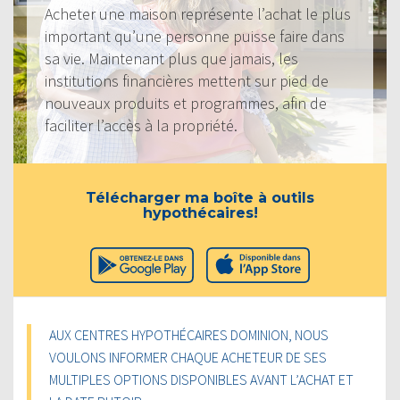
Acheter une maison représente l’achat le plus
important qu’une personne puisse faire dans
sa vie. Maintenant plus que jamais, les
institutions financières mettent sur pied de
nouveaux produits et programmes, afin de
faciliter l’accès à la propriété.
Télécharger ma boîte à outils
hypothécaires!
AUX CENTRES HYPOTHÉCAIRES DOMINION, NOUS
VOULONS INFORMER CHAQUE ACHETEUR DE SES
MULTIPLES OPTIONS DISPONIBLES AVANT L’ACHAT ET