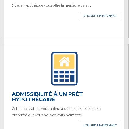
Quelle hypothèque vous offre la meilleure valeur.
UTILISER MAINTENANT
ADMISSIBILITÉ À UN PRÊT
HYPOTHÉCAIRE
Cette calculatrice vous aidera à déterminer le prix de la
propriété que vous pouvez vous permettre.
UTILISER MAINTENANT