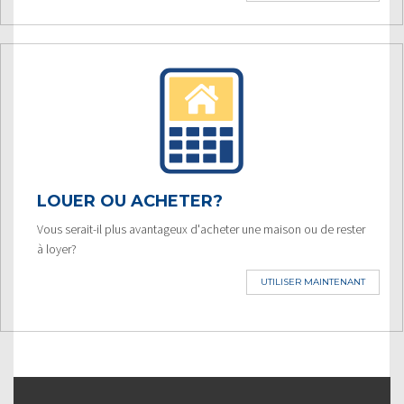
LOUER OU ACHETER?
Vous serait-il plus avantageux d'acheter une maison ou de rester
à loyer?
UTILISER MAINTENANT