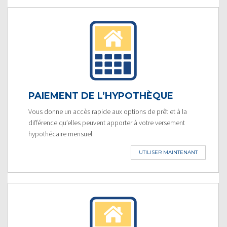
PAIEMENT DE L’HYPOTHÈQUE
Vous donne un accès rapide aux options de prêt et à la
différence qu’elles peuvent apporter à votre versement
hypothécaire mensuel.
UTILISER MAINTENANT