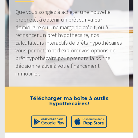
Que vous songiez à acheter une nouvelle
propriété, à obtenir un prêt sur valeur
domiciliaire ou une marge de crédit, ou à
refinancer un prêt hypothécaire, nos
calculateurs interactifs de prêts hypothécaires
vous permettront d’explorer vos options de
prêt hypothécaire pour prendre la bonne
décision relative à votre financement
immobilier.
Télécharger ma boîte à outils
hypothécaires!