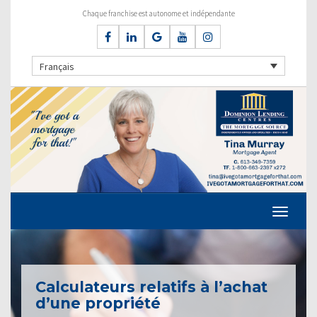
Chaque franchise est autonome et indépendante
Français
Calculateurs relatifs à l’achat
d’une propriété