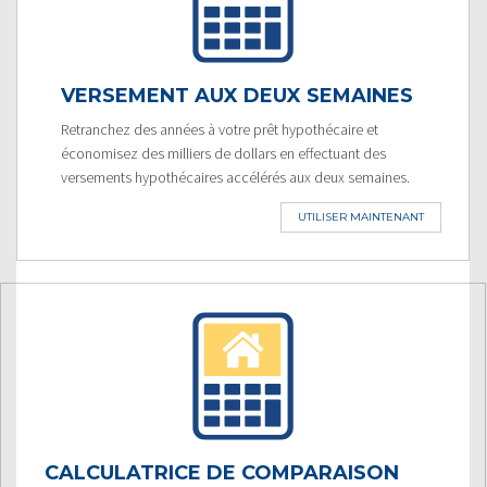
VERSEMENT AUX DEUX SEMAINES
Retranchez des années à votre prêt hypothécaire et
économisez des milliers de dollars en effectuant des
versements hypothécaires accélérés aux deux semaines.
UTILISER MAINTENANT
CALCULATRICE DE COMPARAISON