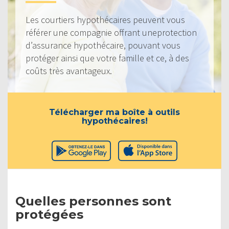
Les courtiers hypothécaires peuvent vous
référer une compagnie offrant uneprotection
d’assurance hypothécaire, pouvant vous
protéger ainsi que votre famille et ce, à des
coûts très avantageux.
Télécharger ma boîte à outils
hypothécaires!
Quelles personnes sont
protégées