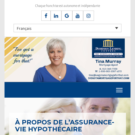
Chaque franchise est autonome et indépendante
Français
À PROPOS DE L’ASSURANCE-
VIE HYPOTHÉCAIRE