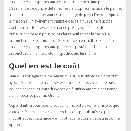
L’assurance vie hypothécaire est tout simplement une police
d’assurance vie dont le détenteur est le propriétaire, laquelle permet
à sa famille ou aux personnes à sa charge de payer l’hypothèque de
la maison si un événement tragique devait arriver. Il ne faut pas
confondre celle-ci avec l’assurance prêt hypothécaire, dont les
prêteurs ont besoin pour couvrir leurs actifs dans le cas où le
propriétaire détient moins de 20 % de la valeur nette de la maison.
L’assurance vie hypothécaire permet de protéger la famille du
propriétaire et non le prêteur hypothécaire lui-même.
Quel en est le coût
Bien qu’il soit agréable de penser que si vous décédez, votre prêt
hypothécaire sera remboursé, est-il vraiment nécessaire de payer
pour ce service? Si vous disposez déjà suffisamment d’assurance
vie, la réponse pourrait être non.
Cependant, si vous êtes le soutien principal de votre famille et que
votre décès devait priver vos proches des possibilités de payer
l’hypothèque, l’assurance vie hypothécaire pourrait être une bonne
option.