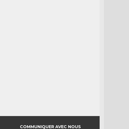
COMMUNIQUER AVEC NOUS