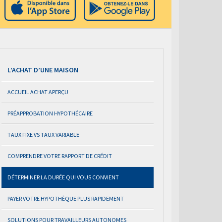
L’ACHAT D’UNE MAISON
ACCUEIL ACHAT APERÇU
PRÉAPPROBATION HYPOTHÉCAIRE
TAUX FIXE VS TAUX VARIABLE
COMPRENDRE VOTRE RAPPORT DE CRÉDIT
DÉTERMINER LA DURÉE QUI VOUS CONVIENT
PAYER VOTRE HYPOTHÈQUE PLUS RAPIDEMENT
SOLUTIONS POUR TRAVAILLEURS AUTONOMES