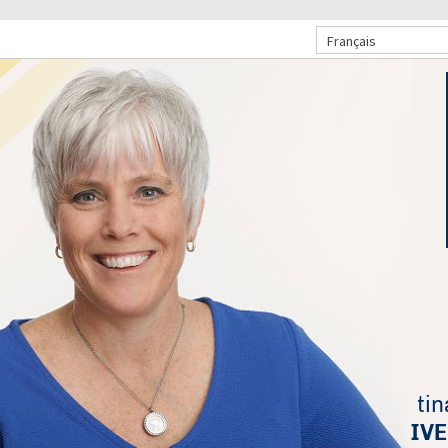
Français